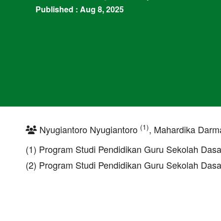
Published : Aug 8, 2025
(1)
Nyugiantoro Nyugiantoro
, Mahardika Dar
(1) Program Studi Pendidikan Guru Sekolah Dasa
(2) Program Studi Pendidikan Guru Sekolah Dasa