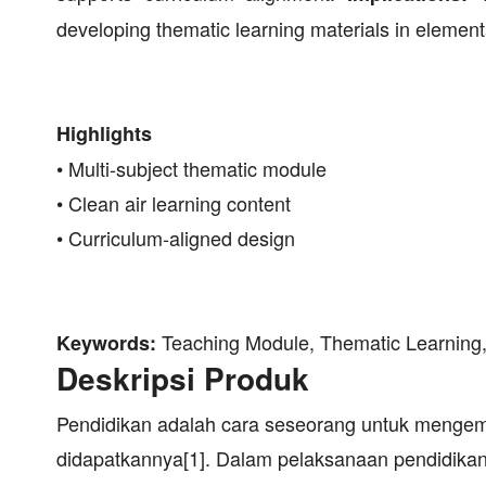
developing thematic learning materials in element
Highlights
• Multi-subject thematic module
• Clean air learning content
• Curriculum-aligned design
Teaching Module, Thematic Learning,
Keywords:
Deskripsi Produk
Pendidikan adalah cara seseorang untuk mengemb
didapatkannya[1]. Dalam pelaksanaan pendidikan 