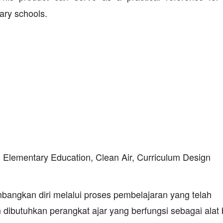
ary schools.
 Elementary Education, Clean Air, Curriculum Design
angkan diri melalui proses pembelajaran yang telah
dibutuhkan perangkat ajar yang berfungsi sebagai alat