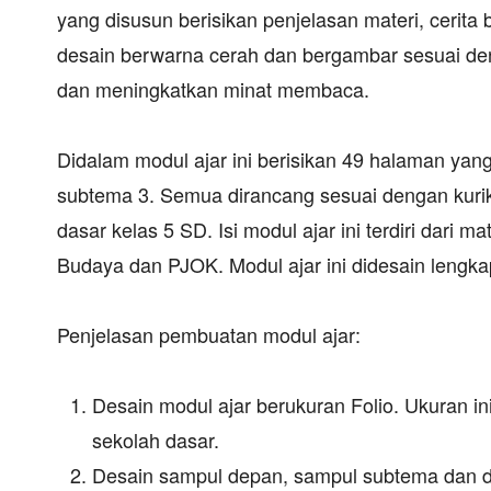
yang disusun berisikan penjelasan materi, cerita
desain berwarna cerah dan bergambar sesuai denga
dan meningkatkan minat membaca.
Didalam modul ajar ini berisikan 49 halaman yan
subtema 3. Semua dirancang sesuai dengan kur
dasar kelas 5 SD. Isi modul ajar ini terdiri dari
Budaya dan PJOK. Modul ajar ini didesain lengkap
Penjelasan pembuatan modul ajar:
Desain modul ajar berukuran Folio. Ukuran in
sekolah dasar.
Desain sampul depan, sampul subtema dan daf